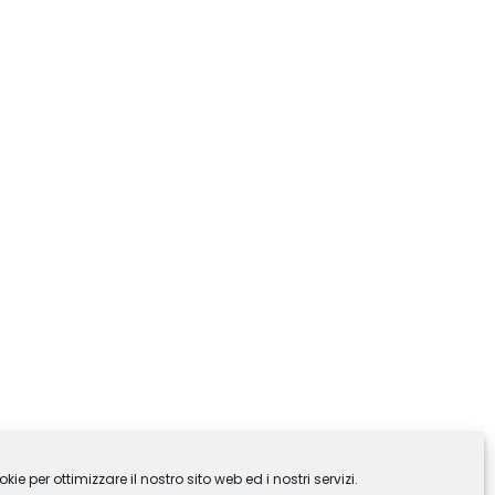
ie per ottimizzare il nostro sito web ed i nostri servizi.