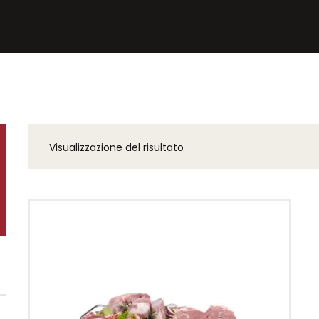
Visualizzazione del risultato