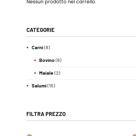
Nessun prodotto nel carrello.
CATEGORIE
Carni
(8)
Bovino
(6)
Maiale
(2)
Salumi
(15)
FILTRA PREZZO