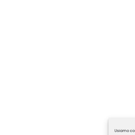
Usiamo cook