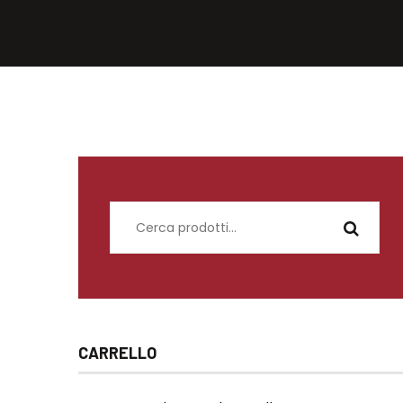
Cerca:
CARRELLO