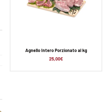
Agnello Intero Porzionato al kg
25,00
€