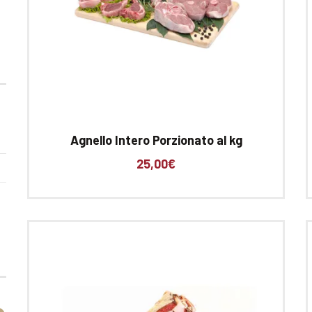
Agnello Intero Porzionato al kg
25,00
€