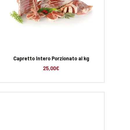
Capretto Intero Porzionato al kg
25,00
€