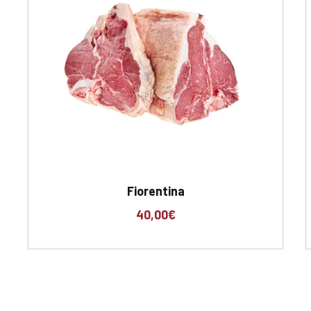
Fiorentina
40,00
€