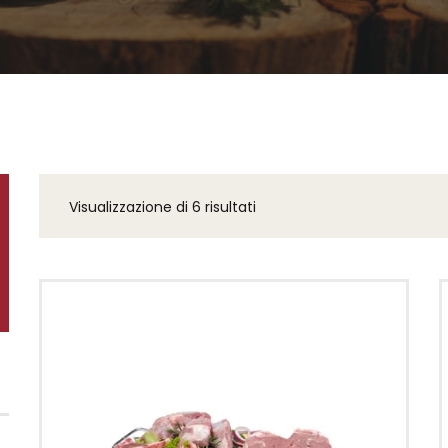
Visualizzazione di 6 risultati