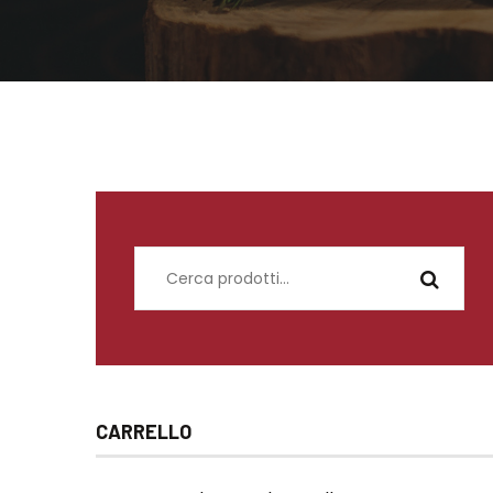
Cerca:
CARRELLO