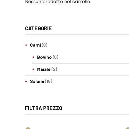
Nessun prodotto nel carrello.
CATEGORIE
Carni
(8)
Bovino
(6)
Maiale
(2)
Salumi
(15)
FILTRA PREZZO