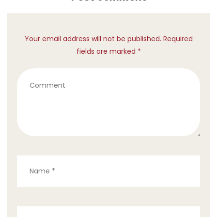
Your email address will not be published. Required
fields are marked *