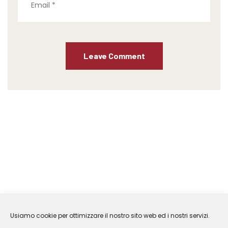
Usiamo cookie per ottimizzare il nostro sito web ed i nostri servizi.