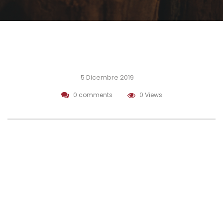
5 Dicembre 2019
0 comments
0 Views