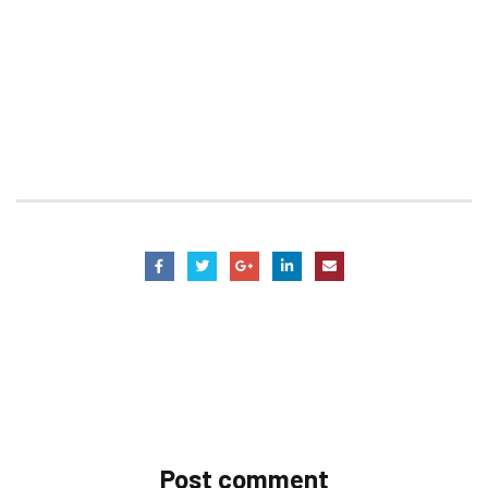
Post comment