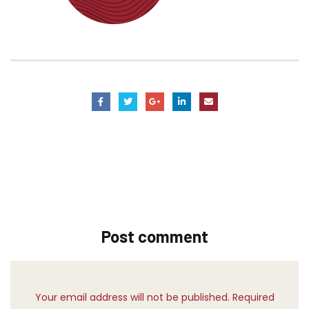
Post comment
Your email address will not be published. Required