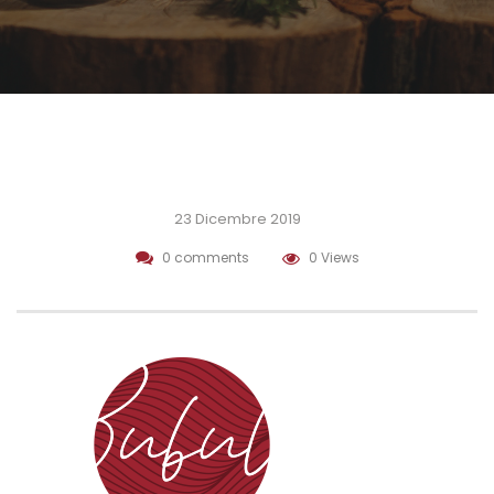
23 Dicembre 2019
0 comments
0 Views