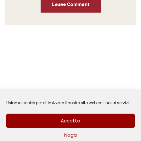
Usiamo cookie per ottimizzare il nostro sito web ed i nostri servizi.
Accetta
Nega
3