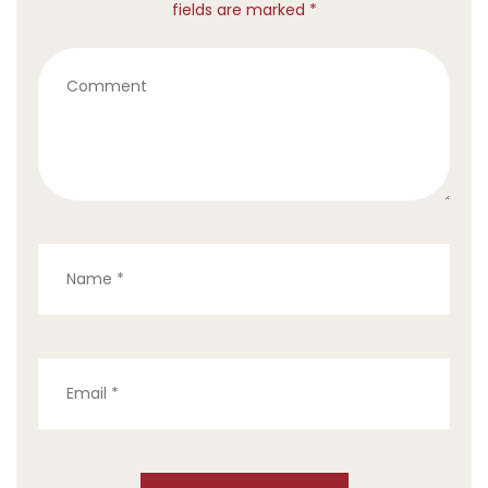
fields are marked *