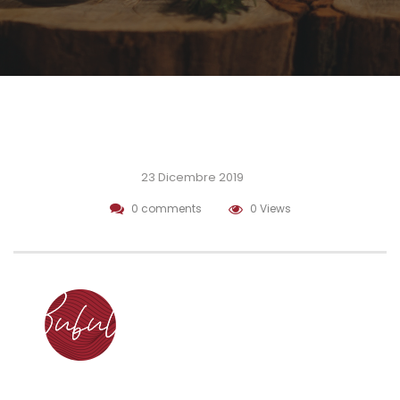
23 Dicembre 2019
0 comments
0 Views