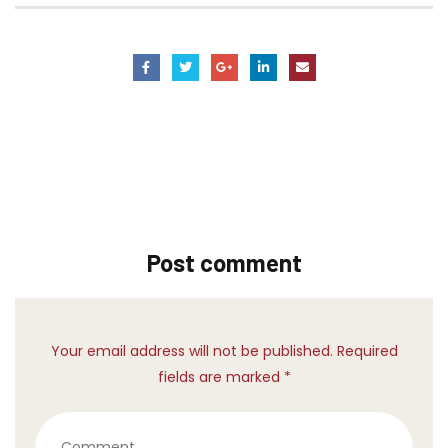
Post comment
Your email address will not be published. Required
fields are marked *