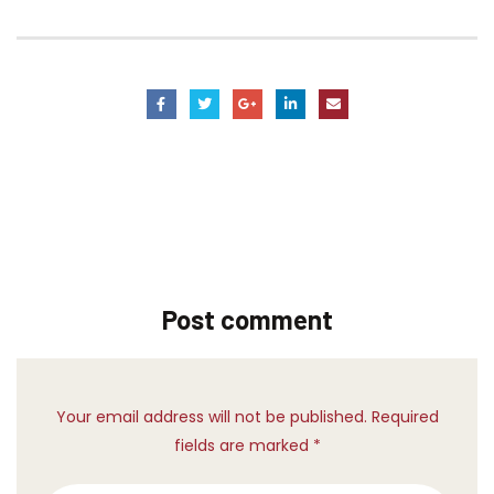
Post comment
Your email address will not be published. Required
fields are marked *