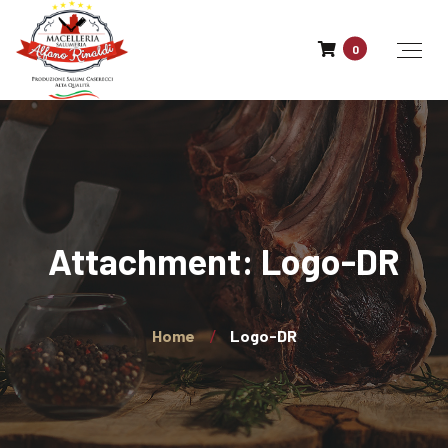
0
Attachment: Logo-DR
Home
Logo-DR