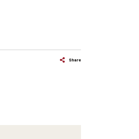
Share