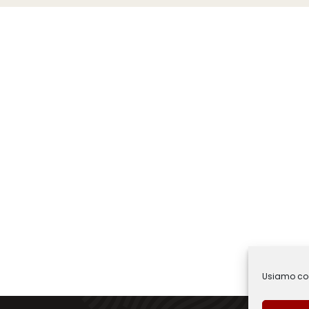
Usiamo cook