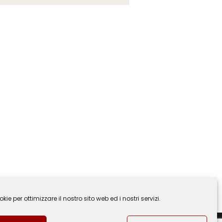
ie per ottimizzare il nostro sito web ed i nostri servizi.