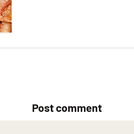
Post comment