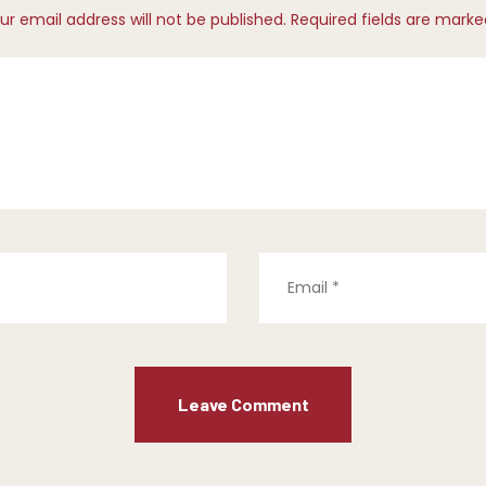
ur email address will not be published. Required fields are marke