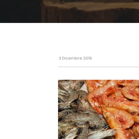
3 Dicembre 2019