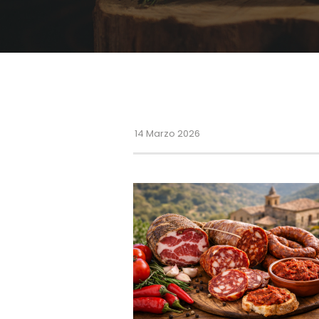
14 Marzo 2026