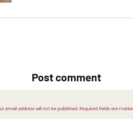
Post comment
ur email address will not be published. Required fields are marke