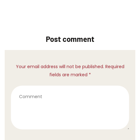
Post comment
Your email address will not be published. Required
fields are marked *