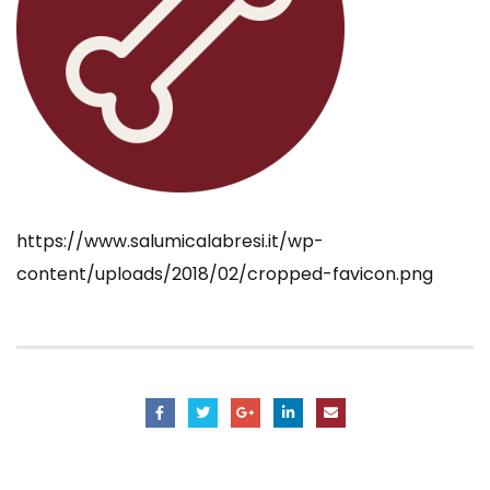
https://www.salumicalabresi.it/wp-
content/uploads/2018/02/cropped-favicon.png