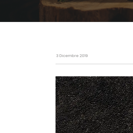
3 Dicembre 2019