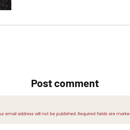
Post comment
ur email address will not be published. Required fields are marke