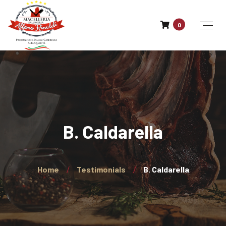
0
B. Caldarella
Home
Testimonials
B. Caldarella