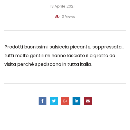
18 Aprile 2021
0 Views
Prodotti buonissimi: salsiccia piccante, soppressata…
tutti molto gentili mi hanno lasciato il biglietto da
visita perché spediscono in tutta italia.