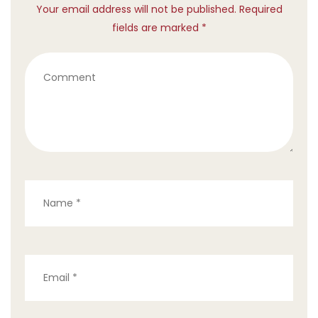
Your email address will not be published. Required
fields are marked *