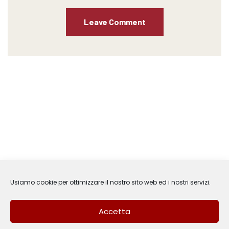
Usiamo cookie per ottimizzare il nostro sito web ed i nostri servizi.
Accetta