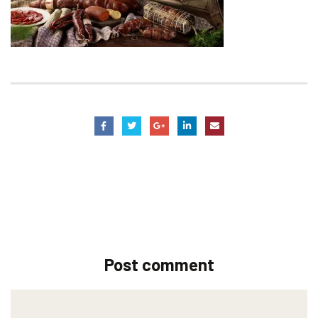
Post comment