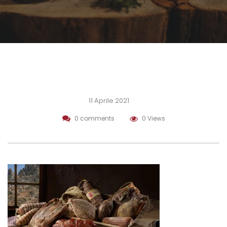
11 Aprile 2021
0 comments
0 Views